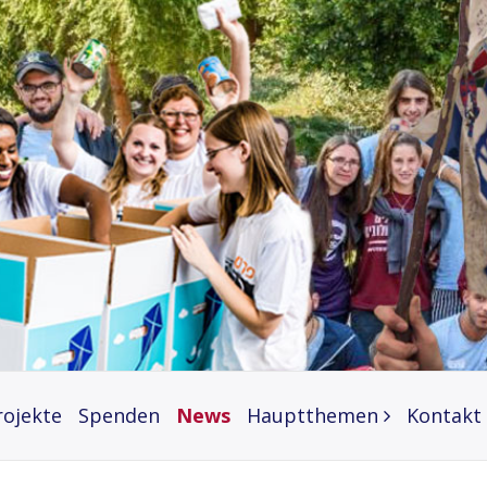
rojekte
Spenden
News
Hauptthemen
Kontakt