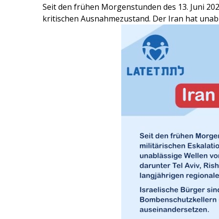
Seit den frühen Morgenstunden des 13. Juni 2025 
kritischen Ausnahmezustand. Der Iran hat unabl