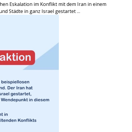
chen Eskalation im Konflikt mit dem Iran in einem
nd Städte in ganz Israel gestartet …