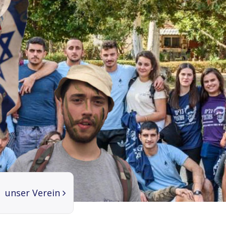
unser Verein