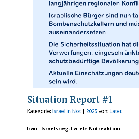
Situation Report #1
Kategorie:
Israel in Not
|
2025
von:
Latet
Iran - Israelkrieg: Latets Notreaktion