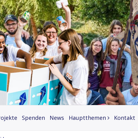
rojekte
Spenden
News
Hauptthemen
Kontakt