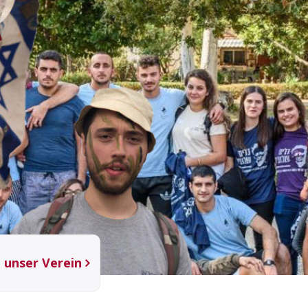
unser Verein